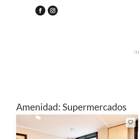
I
Amenidad:
Supermercados