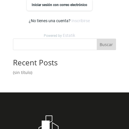
Iniciar sesión con correo electrónico
¿No tienes una cuenta?
Inscribirse
Estatik
Powered by
Buscar
Recent Posts
(sin título)