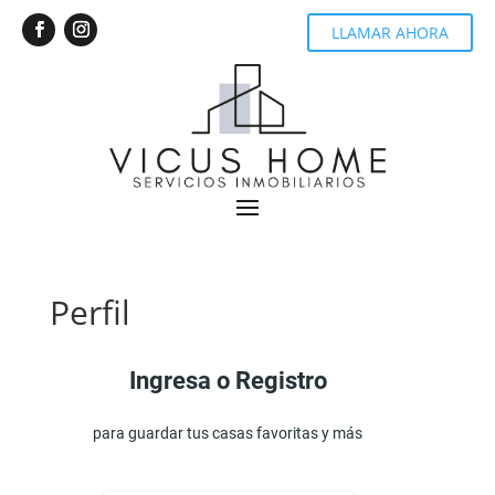
LLAMAR AHORA
Perfil
Ingresa o Registro
para guardar tus casas favoritas y más